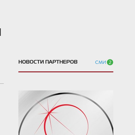
Н
НОВОСТИ ПАРТНЕРОВ