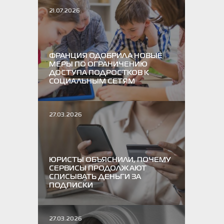
21.07.2026
ФРАНЦИЯ ОДОБРИЛА НОВЫЕ
МЕРЫ ПО ОГРАНИЧЕНИЮ
ДОСТУПА ПОДРОСТКОВ К
СОЦИАЛЬНЫМ СЕТЯМ
27.03.2026
ЮРИСТЫ ОБЪЯСНИЛИ, ПОЧЕМУ
СЕРВИСЫ ПРОДОЛЖАЮТ
СПИСЫВАТЬ ДЕНЬГИ ЗА
ПОДПИСКИ
27.03.2026