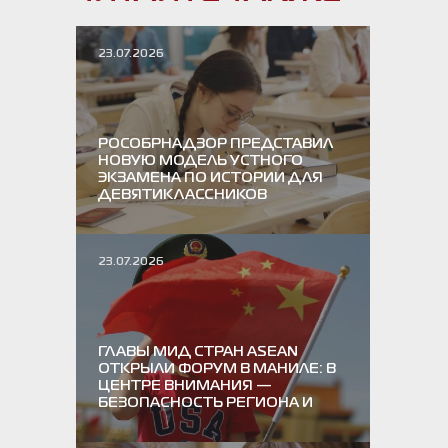
23.07.2026
РОСОБРНАДЗОР ПРЕДСТАВИЛ
НОВУЮ МОДЕЛЬ УСТНОГО
ЭКЗАМЕНА ПО ИСТОРИИ ДЛЯ
ДЕВЯТИКЛАССНИКОВ
23.07.2026
ГЛАВЫ МИД СТРАН ASEAN
ОТКРЫЛИ ФОРУМ В МАНИЛЕ: В
ЦЕНТРЕ ВНИМАНИЯ —
БЕЗОПАСНОСТЬ РЕГИОНА И
ОТНОШЕНИЯ США С КИТАЕМ