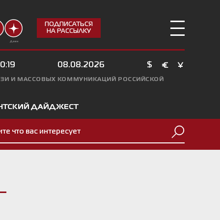
ПОДПИСАТЬСЯ
НА РАССЫЛКУ
Дзен
0:19
08.08.2026
$
ЯЗИ И МАССОВЫХ КОММУНИКАЦИЙ РОССИЙСКОЙ
НТСКИЙ ДАЙДЖЕСТ